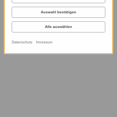
Auswahl bestätigen
Alle auswählen
Datenschutz
Imressum